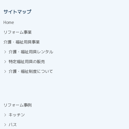
サイトマップ
Home
リフォーム事業
介護・福祉用具事業
介護・福祉用具レンタル
特定福祉用具の販売
介護・福祉制度について
リフォーム事例
キッチン
バス