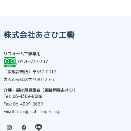
株式会社あさひ工藝
リフォーム工事専用
0120-737-337
（東成営業所）〒537-0012
大阪市東成区大今里1-25-3
介護・福祉用具事業（福祉用具あさひ）
Tel:
06-4309-8688
Fax:
06-4309-8689
Email:
info@asahi-kogei.co.jp