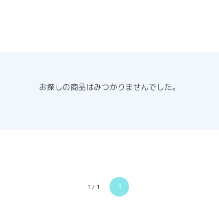
お探しの商品はみつかりませんでした。
1 / 1
1