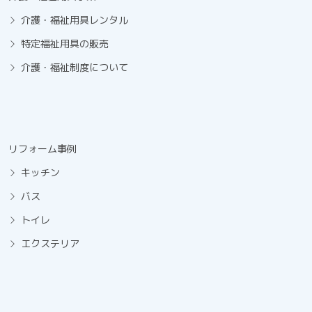
介護・福祉用具レンタル
特定福祉用具の販売
介護・福祉制度について
リフォーム事例
キッチン
バス
トイレ
エクステリア