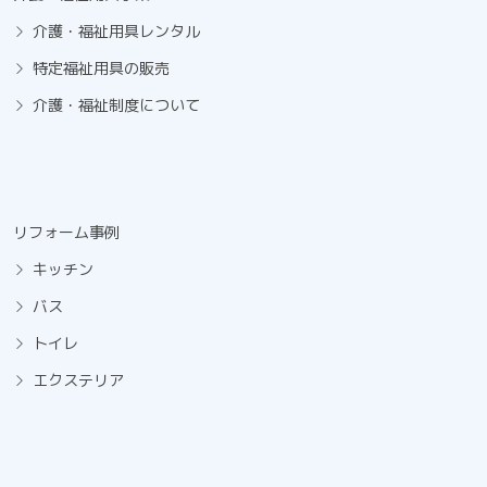
介護・福祉用具レンタル
特定福祉用具の販売
介護・福祉制度について
リフォーム事例
キッチン
バス
トイレ
エクステリア