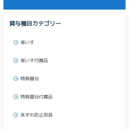
貸与種目カテゴリー
車いす
車いす付属品
特殊寝台
特殊寝台付属品
床ずれ防止用具