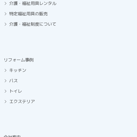
介護・福祉用具レンタル
特定福祉用具の販売
介護・福祉制度について
リフォーム事例
キッチン
バス
トイレ
エクステリア