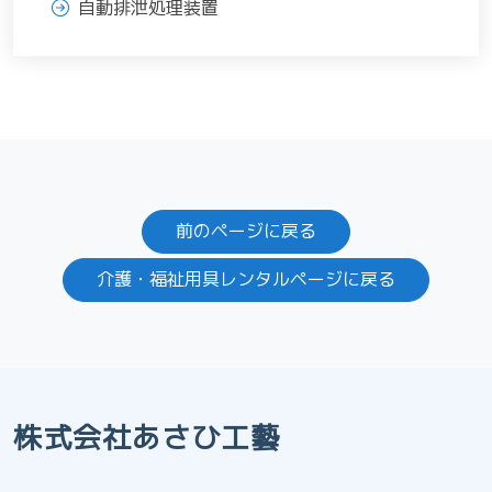
自動排泄処理装置
前のページに戻る
介護・福祉用具レンタルページに戻る
株式会社あさひ工藝