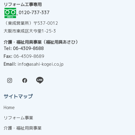
リフォーム工事専用
0120-737-337
（東成営業所）〒537-0012
大阪市東成区大今里1-25-3
介護・福祉用具事業（福祉用具あさひ）
Tel:
06-4309-8688
Fax:
06-4309-8689
Email:
info@asahi-kogei.co.jp
サイトマップ
Home
リフォーム事業
介護・福祉用具事業