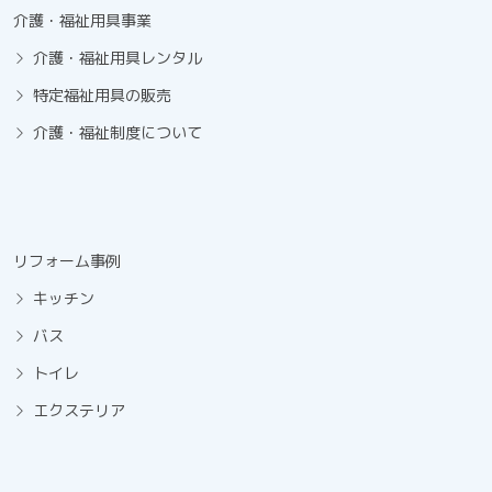
介護・福祉用具事業
介護・福祉用具レンタル
特定福祉用具の販売
介護・福祉制度について
リフォーム事例
キッチン
バス
トイレ
エクステリア