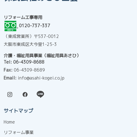
リフォーム工事専用
0120-737-337
（東成営業所）〒537-0012
大阪市東成区大今里1-25-3
介護・福祉用具事業（福祉用具あさひ）
Tel:
06-4309-8688
Fax:
06-4309-8689
Email:
info@asahi-kogei.co.jp
サイトマップ
Home
リフォーム事業