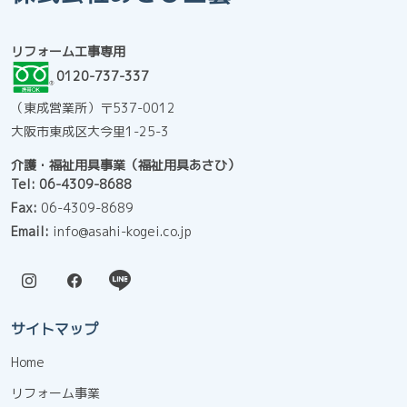
リフォーム工事専用
0120-737-337
（東成営業所）〒537-0012
大阪市東成区大今里1-25-3
介護・福祉用具事業（福祉用具あさひ）
Tel:
06-4309-8688
Fax:
06-4309-8689
Email:
info@asahi-kogei.co.jp
サイトマップ
Home
リフォーム事業