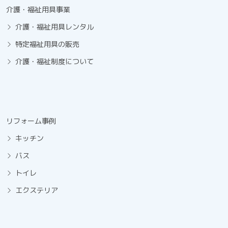
介護・福祉用具事業
介護・福祉用具レンタル
特定福祉用具の販売
介護・福祉制度について
リフォーム事例
キッチン
バス
トイレ
エクステリア