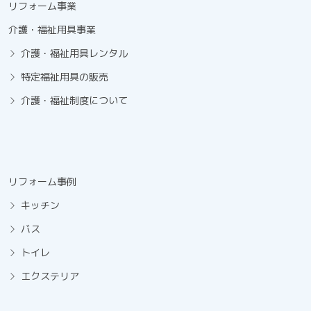
リフォーム事業
介護・福祉用具事業
介護・福祉用具レンタル
特定福祉用具の販売
介護・福祉制度について
リフォーム事例
キッチン
バス
トイレ
エクステリア