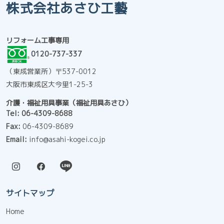
株式会社あさひ工藝
リフォーム工事専用
0120-737-337
（東成営業所）〒537-0012
大阪市東成区大今里1-25-3
介護・福祉用具事業（福祉用具あさひ）
Tel:
06-4309-8688
Fax:
06-4309-8689
Email:
info@asahi-kogei.co.jp
サイトマップ
Home